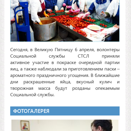
Сегодня, в Великую Пятницу 6 апреля, волонтеры
Социальной службы СТСЛ приняли
активное участие в покраске очередной партии
яиц, а также наблюдали за приготовлением пасхи –
ароматного праздничного угощения. В ближайшие
дни раскрашенные яйца, вкусный кулич и
творожная масса будут розданы опекаемым
Социальной службы.
ФОТОГАЛЕРЕЯ