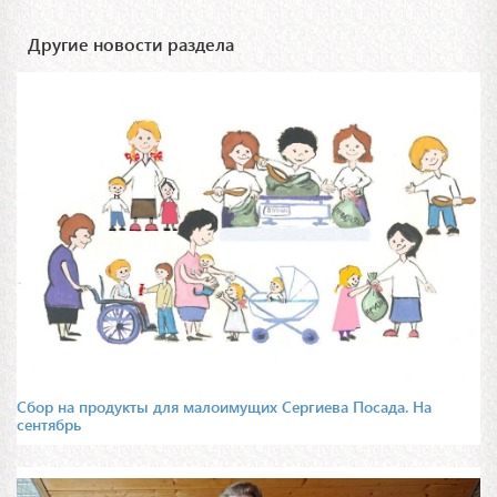
Другие новости раздела
Сбор на продукты для малоимущих Сергиева Посада. На
сентябрь