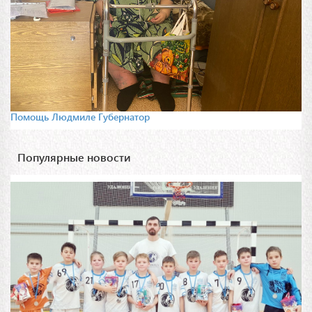
Помощь Людмиле Губернатор
Популярные новости