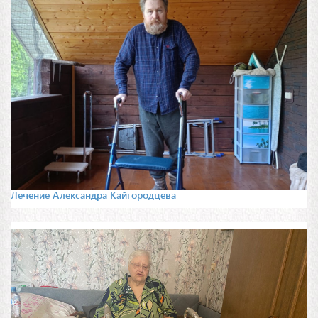
Лечение Александра Кайгородцева