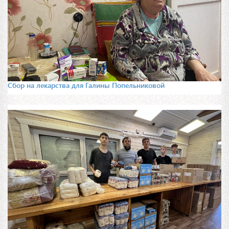
Сбор на лекарства для Галины Попельниковой