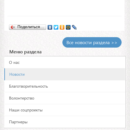
Поделиться…
Все новости раздела >>
Меню раздела
О нас
Новости
Благотворительность
Волонтерство
Наши соцпроекты
Партнеры