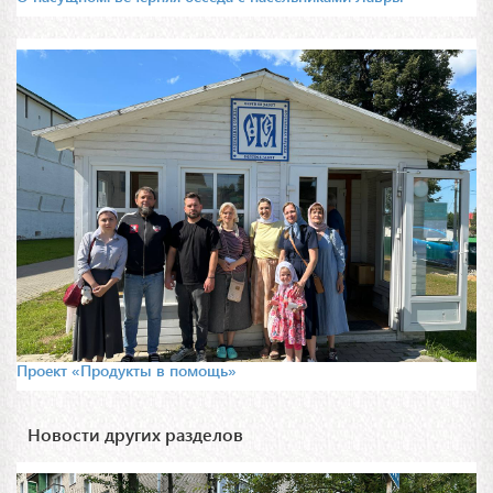
Проект «Продукты в помощь»
Новости других разделов