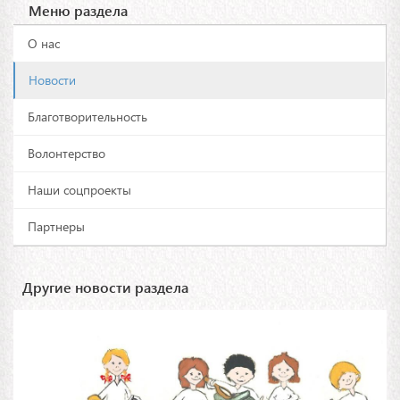
Меню раздела
О нас
Новости
Благотворительность
Волонтерство
Наши соцпроекты
Партнеры
Другие новости раздела