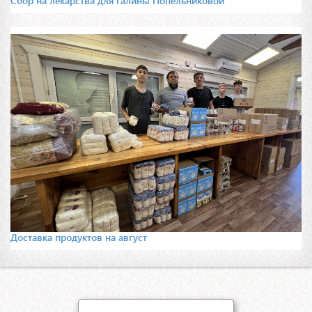
Сбор на лекарства для Галины Попельниковой
Доставка продуктов на август