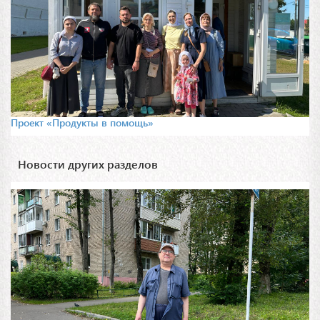
Проект «Продукты в помощь»
Новости других разделов