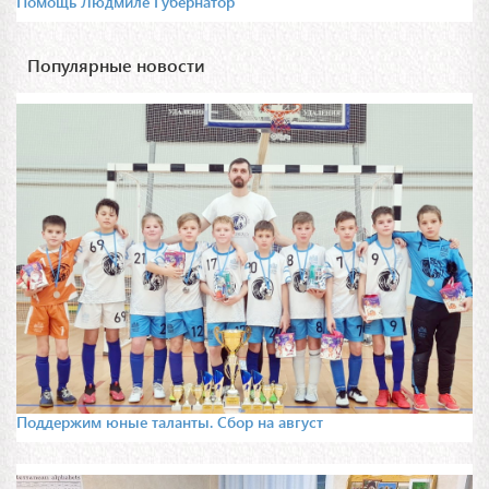
Помощь Людмиле Губернатор
Популярные новости
Поддержим юные таланты. Сбор на август