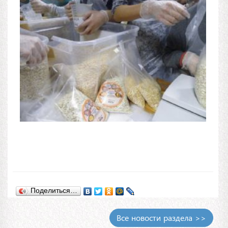
Поделиться…
Все новости раздела >>