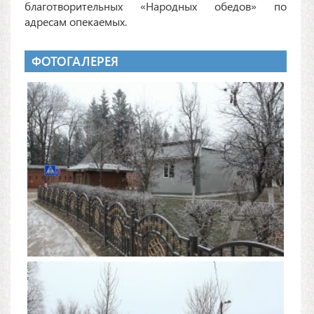
благотворительных «Народных обедов» по
адресам опекаемых.
ФОТОГАЛЕРЕЯ