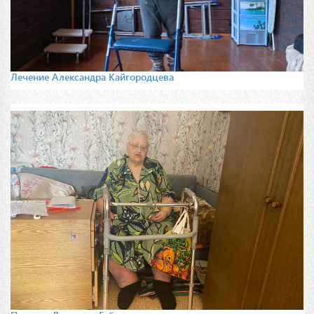
Лечение Александра Кайгородцева