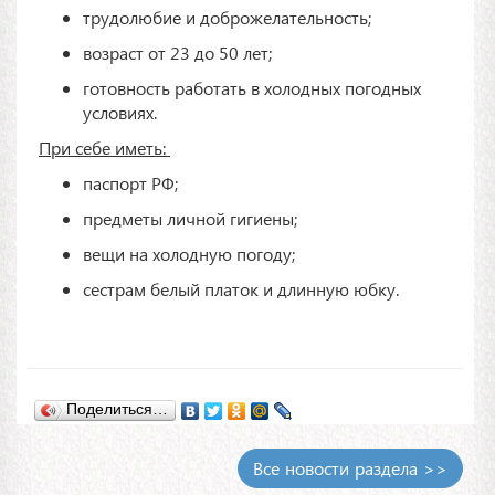
трудолюбие и доброжелательность;
возраст от 23 до 50 лет;
готовность работать в холодных погодных
условиях.
При себе иметь:
паспорт РФ;
предметы личной гигиены;
вещи на холодную погоду;
сестрам белый платок и длинную юбку.
Поделиться…
Все новости раздела >>