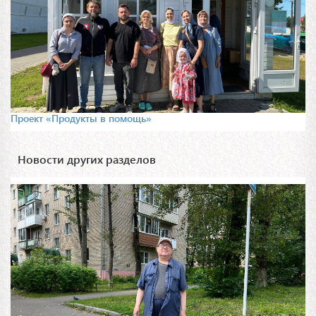
Проект «Продукты в помощь»
Новости других разделов