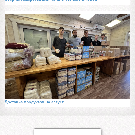
Доставка продуктов на август