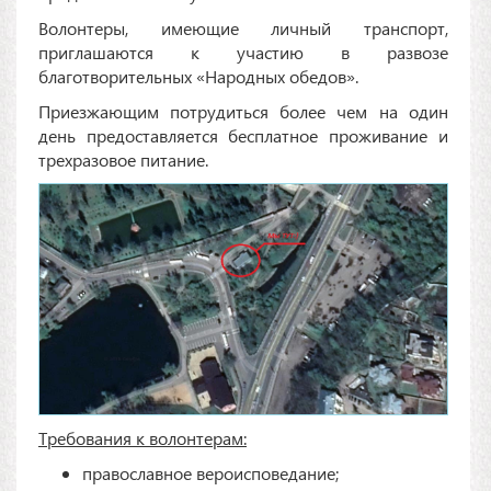
Волонтеры, имеющие личный транспорт,
приглашаются к участию в развозе
благотворительных «Народных обедов».
Приезжающим потрудиться более чем на один
день предоставляется бесплатное проживание и
трехразовое питание.
Требования к волонтерам:
православное вероисповедание;