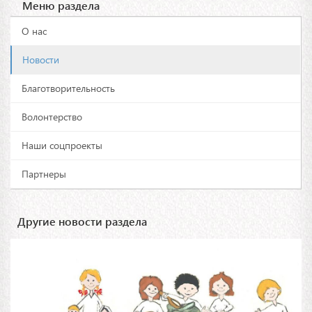
Меню раздела
О нас
Новости
Благотворительность
Волонтерство
Наши соцпроекты
Партнеры
Другие новости раздела