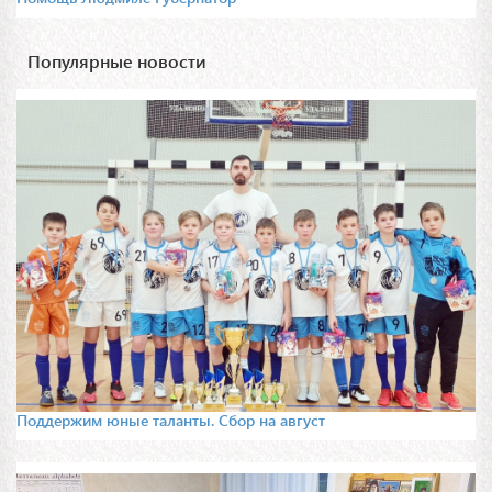
Популярные новости
Поддержим юные таланты. Сбор на август