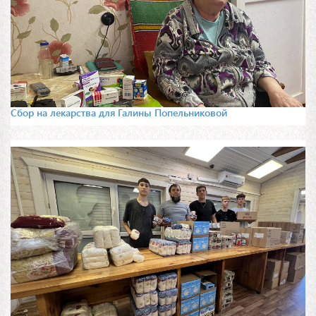
Сбор на лекарства для Галины Попельниковой