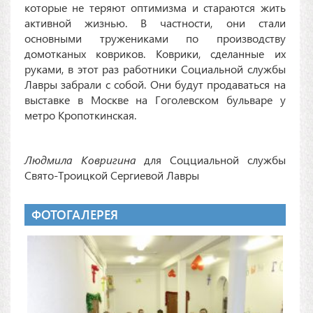
которые не теряют оптимизма и стараются жить
активной жизнью. В частности, они стали
основными тружениками по производству
домотканых ковриков. Коврики, сделанные их
руками, в этот раз работники Социальной службы
Лавры забрали с собой. Они будут продаваться на
выставке в Москве на Гоголевском бульваре у
метро Кропоткинская.
Людмила Ковригина
для Соцциальной службы
Свято-Троицкой Сергиевой Лавры
ФОТОГАЛЕРЕЯ