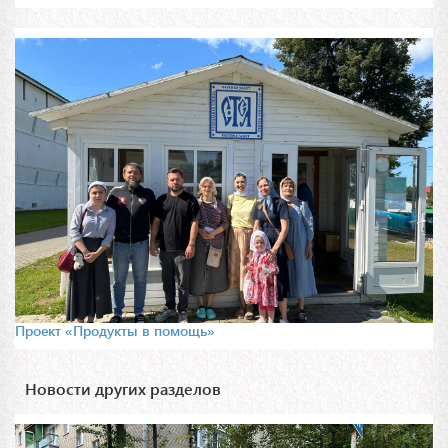
Проект «Продукты в помощь»
Новости других разделов