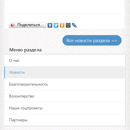
Поделиться…
Все новости раздела >>
Меню раздела
О нас
Новости
Благотворительность
Волонтерство
Наши соцпроекты
Партнеры