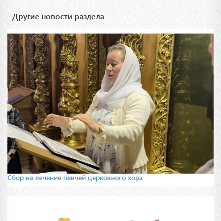
Другие новости раздела
Сбор на лечение певчей церковного хора