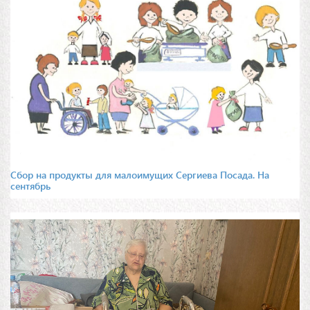
Сбор на продукты для малоимущих Сергиева Посада. На
сентябрь