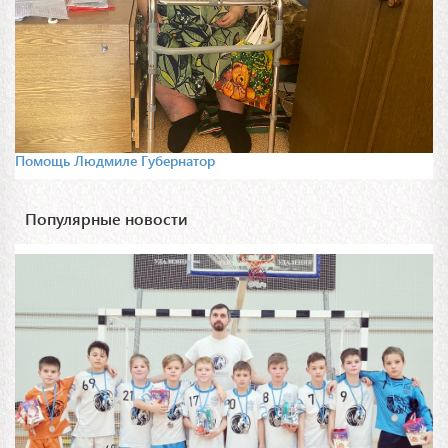
Помощь Людмиле Губернатор
Популярные новости