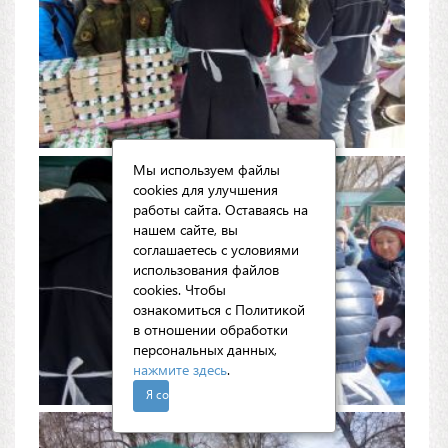
Мы используем файлы
cookies для улучшения
работы сайта. Оставаясь на
нашем сайте, вы
соглашаетесь с условиями
использования файлов
cookies. Чтобы
ознакомиться с Политикой
в отношении обработки
персональных данных,
нажмите здесь
.
Я согласен