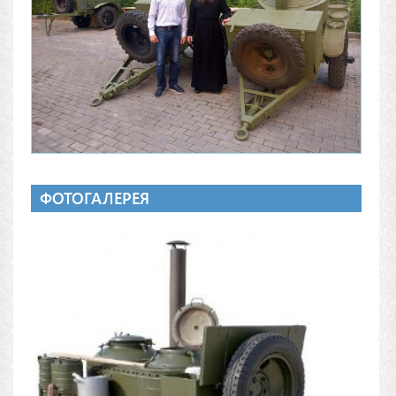
ФОТОГАЛЕРЕЯ