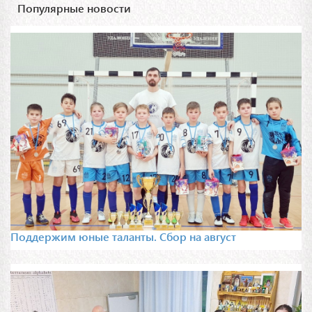
Популярные новости
Поддержим юные таланты. Сбор на август