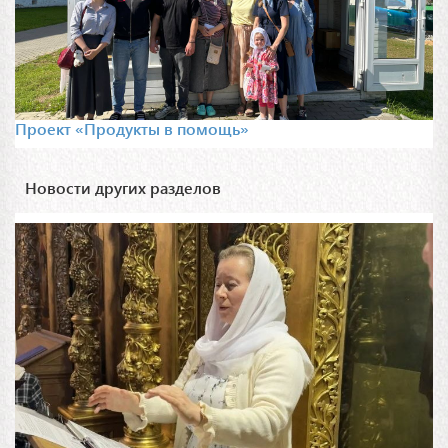
Проект «Продукты в помощь»
Новости других разделов