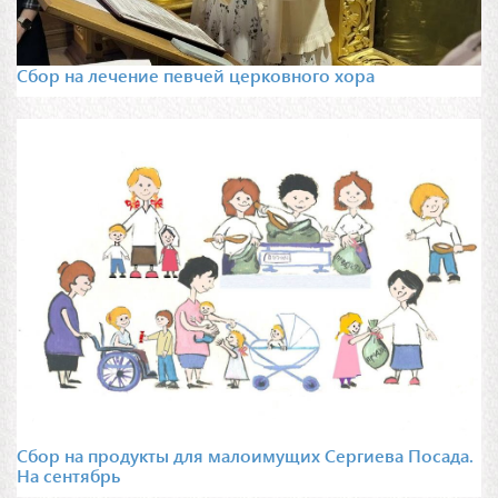
Сбор на лечение певчей церковного хора
Сбор на продукты для малоимущих Сергиева Посада.
На сентябрь