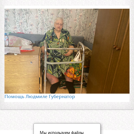
Помощь Людмиле Губернатор
Мы используем файлы