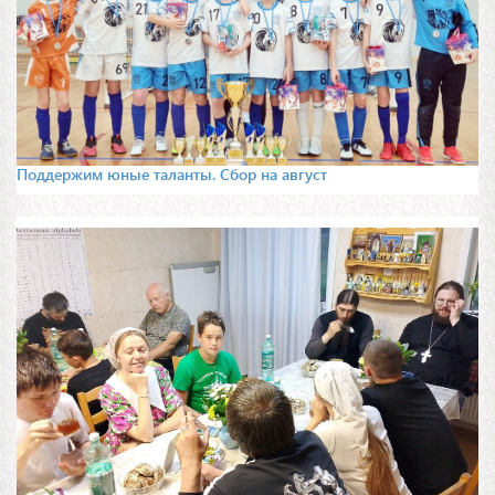
Поддержим юные таланты. Сбор на август