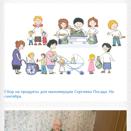
Сбор на продукты для малоимущих Сергиева Посада. На
сентябрь