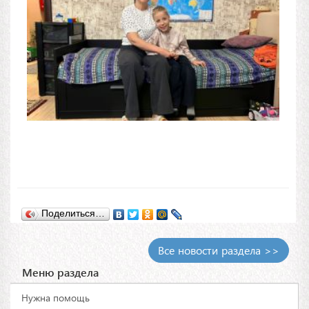
Поделиться…
Все новости раздела >>
Меню раздела
Нужна помощь