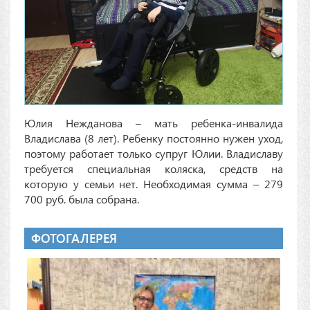
Юлия Нежданова – мать ребенка-инвалида
Владислава (8 лет). Ребенку постоянно нужен уход,
поэтому работает только супруг Юлии. Владиславу
требуется специальная коляска, средств на
которую у семьи нет. Необходимая сумма – 279
700 руб. была собрана.
ФОТОГАЛЕРЕЯ