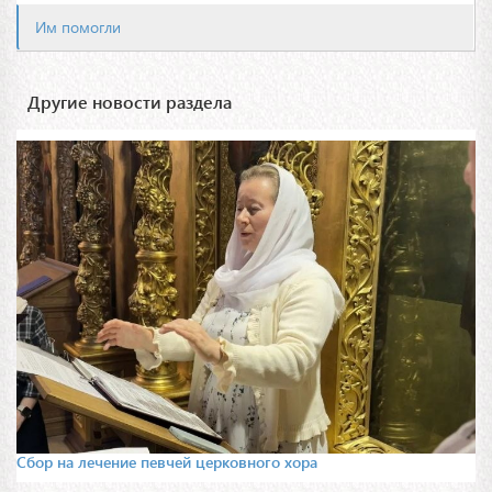
Им помогли
Другие новости раздела
Сбор на лечение певчей церковного хора