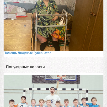
Помощь Людмиле Губернатор
Популярные новости