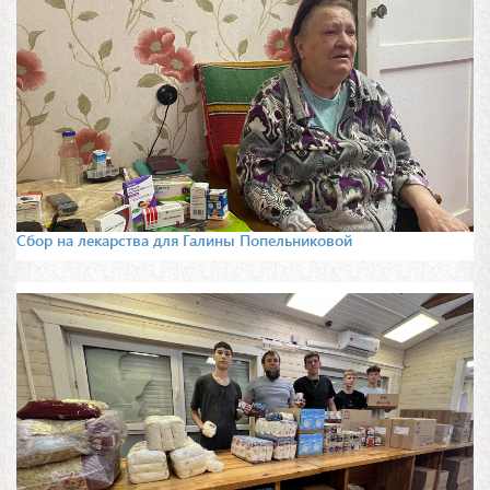
Сбор на лекарства для Галины Попельниковой