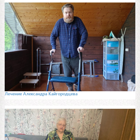
Лечение Александра Кайгородцева