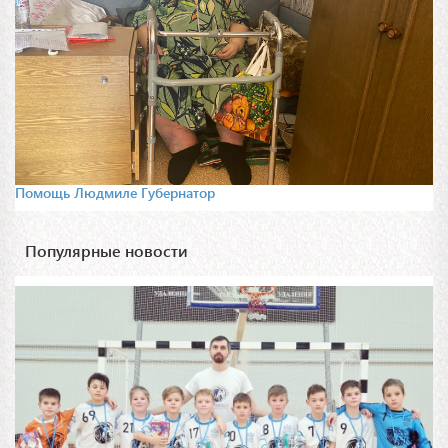
Помощь Людмиле Губернатор
Популярные новости