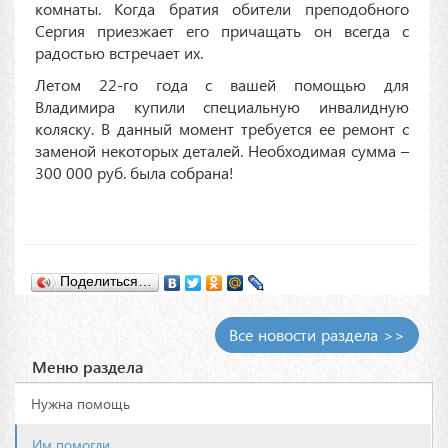
комнаты. Когда братия обители преподобного
Сергия приезжает его причащать он всегда с
радостью встречает их.
Летом 22-го года с вашей помощью для
Владимира купили специальную инвалидную
коляску. В данный момент требуется ее ремонт с
заменой некоторых деталей. Необходимая сумма –
300 000 руб. была собрана!
Поделиться…
Все новости раздела >>
Меню раздела
Нужна помощь
Им помогли