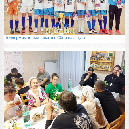
Поддержим юные таланты. Сбор на август