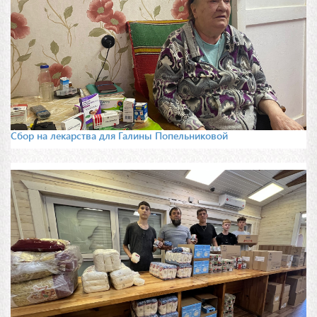
Сбор на лекарства для Галины Попельниковой