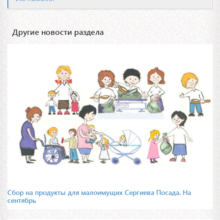
Другие новости раздела
Сбор на продукты для малоимущих Сергиева Посада. На
сентябрь