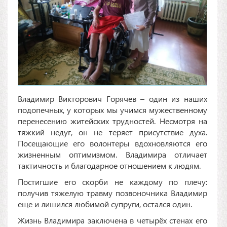
Владимир Викторович Горячев – один из наших
подопечных, у которых мы учимся мужественному
перенесению житейских трудностей. Несмотря на
тяжкий недуг, он не теряет присутствие духа.
Посещающие его волонтеры вдохновляются его
жизненным оптимизмом. Владимира отличает
тактичность и благодарное отношением к людям.
Постигшие его скорби не каждому по плечу:
получив тяжелую травму позвоночника Владимир
еще и лишился любимой супруги, остался один.
Жизнь Владимира заключена в четырёх стенах его