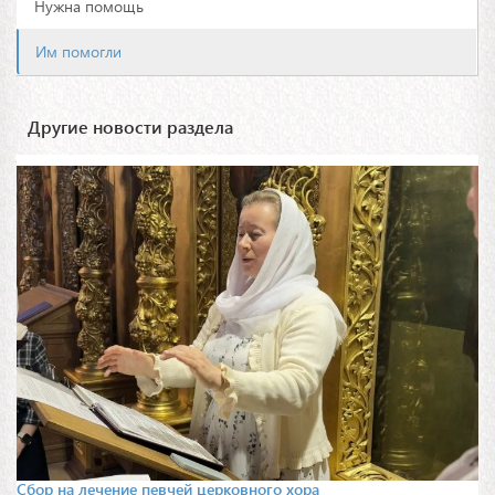
Нужна помощь
Им помогли
Другие новости раздела
Сбор на лечение певчей церковного хора