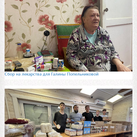
Сбор на лекарства для Галины Попельниковой