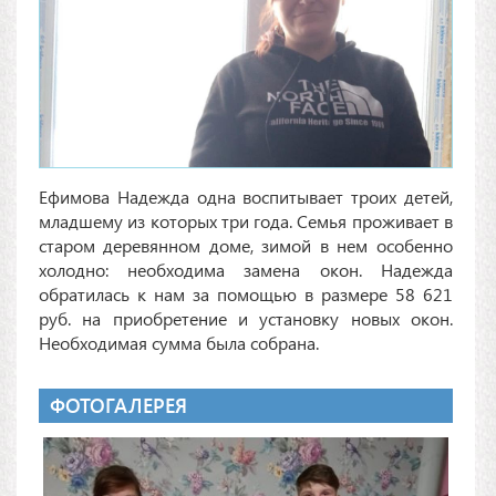
Ефимова Надежда одна воспитывает троих детей,
младшему из которых три года. Семья проживает в
старом деревянном доме, зимой в нем особенно
холодно: необходима замена окон. Надежда
обратилась к нам за помощью в размере 58 621
руб. на приобретение и установку новых окон.
Необходимая сумма была собрана.
ФОТОГАЛЕРЕЯ