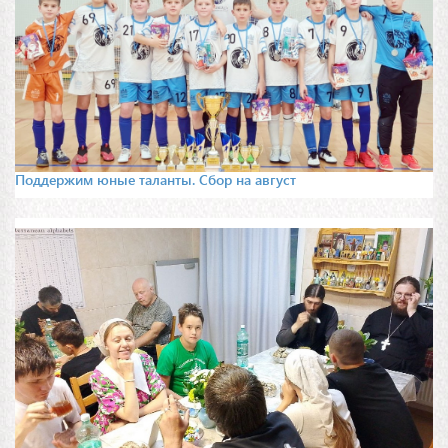
Поддержим юные таланты. Сбор на август