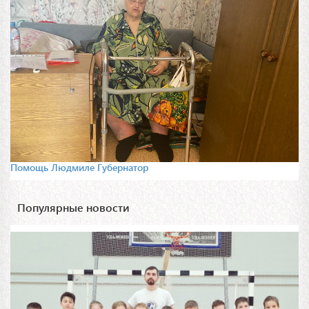
Помощь Людмиле Губернатор
Популярные новости