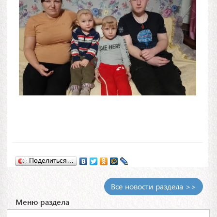
Поделиться…
Все новости раздела >>
Меню раздела