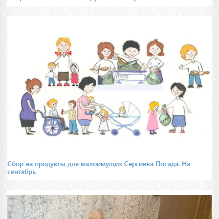
Сбор на продукты для малоимущих Сергиева Посада. На
сентябрь