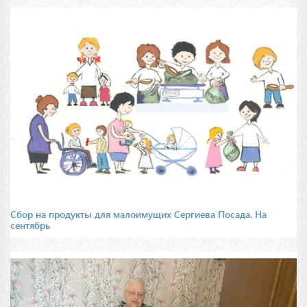
Сбор на продукты для малоимущих Сергиева Посада. На
сентябрь