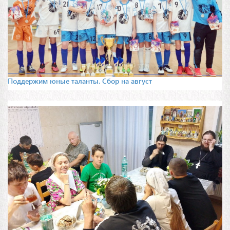
Поддержим юные таланты. Сбор на август