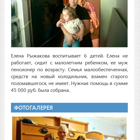
Елена Рыжакова воспитывает 6 детей. Елена не
работает, сидит с малолетним ребенком, ее муж
пенсионер по возрасту. Семья малообеспеченная,
средств на новый холодильник, взамен старого
поломавшегося, не имеет. Нужная помощь в сумме
45 000 руб. была собрана.
ФОТОГАЛЕРЕЯ