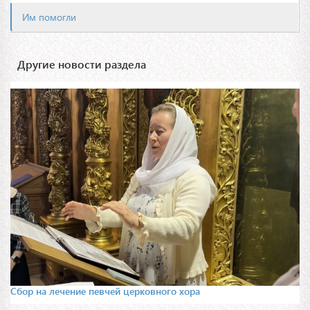
Им помогли
Другие новости раздела
Сбор на лечение певчей церковного хора