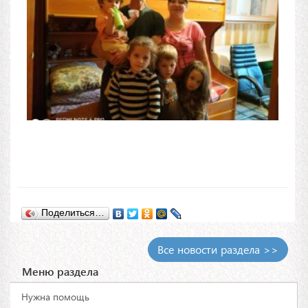
Поделиться…
Все новости раздела >>
Меню раздела
Нужна помощь