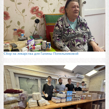
Сбор на лекарства для Галины Попельниковой