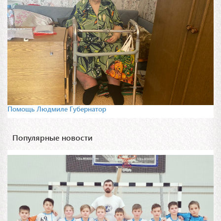
Помощь Людмиле Губернатор
Популярные новости