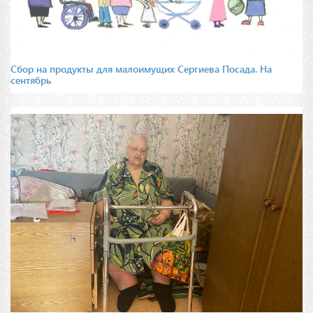
Сбор на продукты для малоимущих Сергиева Посада. На
сентябрь