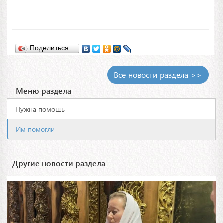
Поделиться…
Все новости раздела >>
Меню раздела
Нужна помощь
Им помогли
Другие новости раздела