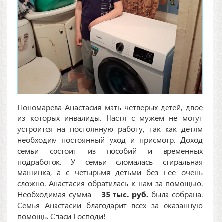
Пономарева Анастасия мать четверых детей, двое
из которых инвалиды. Настя с мужем не могут
устроится на постоянную работу, так как детям
необходим постоянный уход и присмотр. Доход
семьи состоит из пособий и временных
подработок. У семьи сломалась стиральная
машинка, а с четырьмя детьми без нее очень
сложно. Анастасия обратилась к нам за помощью.
Необходимая сумма –
35 тыс. руб.
была собрана.
Семья Анастасии благодарит всех за оказанную
помощь. Спаси Господи!