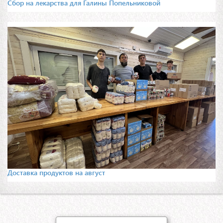
Сбор на лекарства для Галины Попельниковой
Доставка продуктов на август