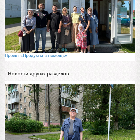
Проект «Продукты в помощь»
Новости других разделов