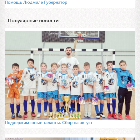
Помощь Людмиле Губернатор
Популярные новости
Поддержим юные таланты. Сбор на август