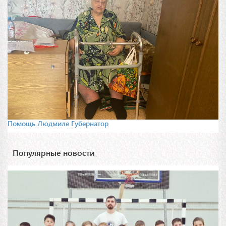
Помощь Людмиле Губернатор
Популярные новости