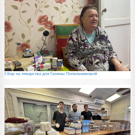
Сбор на лекарства для Галины Попельниковой