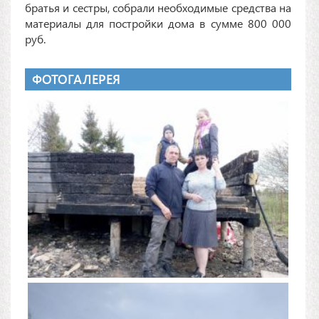
братья и сестры, собрали необходимые средства на
материалы для постройки дома в сумме 800 000
руб.
ФОТОГАЛЕРЕЯ