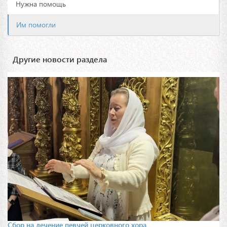
Нужна помощь
Им помогли
Другие новости раздела
Сбор на лечение певчей церковного хора