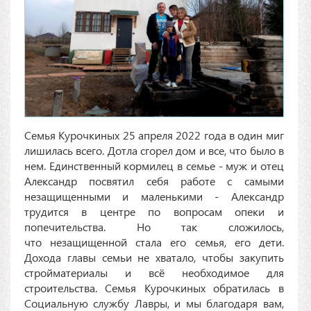
Семья Курочкиных 25 апреля 2022 года в один миг
лишилась всего. Дотла сгорел дом и все, что было в
нем. Единственный кормилец в семье - муж и отец
Александр посвятил себя работе с самыми
незащищенными и маленькими - Александр
трудится в центре по вопросам опеки и
попечительства. Но так сложилось,
что незащищенной стала его семья, его дети.
Дохода главы семьи не хватало, чтобы закупить
стройматериалы и всё необходимое для
строительства. Семья Курочкиных обратилась в
Социальную службу Лавры, и мы благодаря вам,