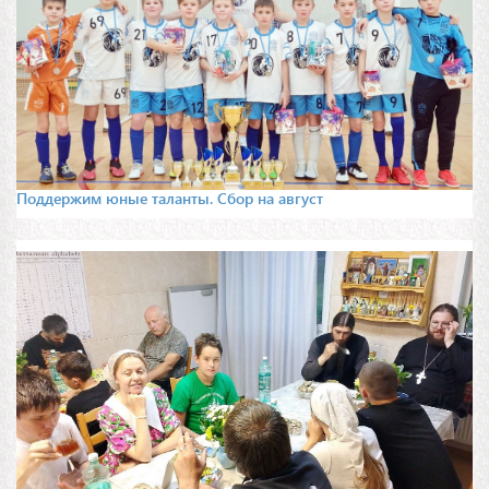
Поддержим юные таланты. Сбор на август