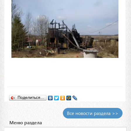
Поделиться…
Все новости раздела >>
Меню раздела