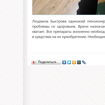
Людмила Быстрова одинокий пенсионер
проблемы со здоровьем. Врачи назнача
хватает. Все препараты жизненно необх
в средствах на их приобретение. Необходи
Поделиться…