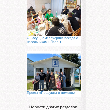
О насущном: вечерняя беседа с
насельниками Лавры
Проект «Продукты в помощь»
Новости других разделов