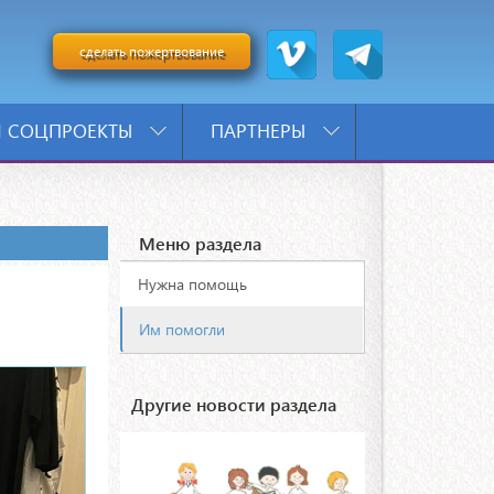
сделать пожертвование
 СОЦПРОЕКТЫ
ПАРТНЕРЫ
Меню раздела
Нужна помощь
Им помогли
Другие новости раздела