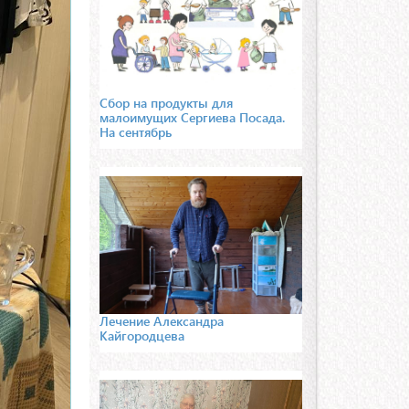
Сбор на продукты для
малоимущих Сергиева Посада.
На сентябрь
Лечение Александра
Кайгородцева