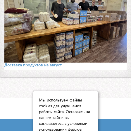
Доставка продуктов на август
Мы используем файлы
cookies для улучшения
КАРТА САЙТА
работы сайта. Оставаясь на
нашем сайте, вы
соглашаетесь с условиями
использования файлов