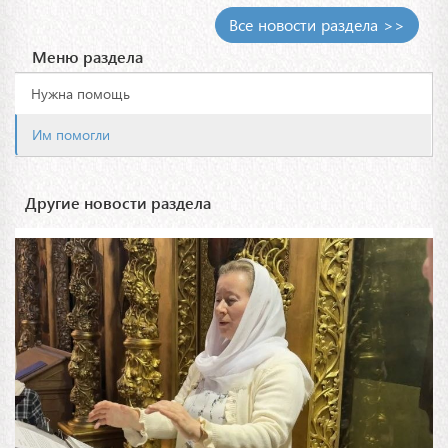
Все новости раздела >>
Меню раздела
Нужна помощь
Им помогли
Другие новости раздела