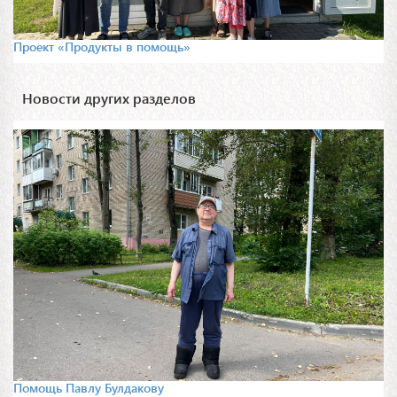
Проект «Продукты в помощь»
Новости других разделов
Помощь Павлу Булдакову