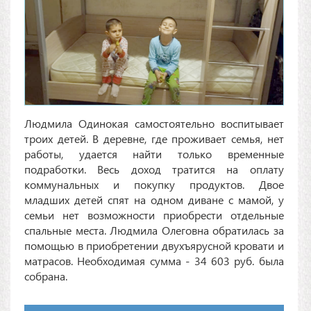
Людмила Одинокая самостоятельно воспитывает
троих детей. В деревне, где проживает семья, нет
работы, удается найти только временные
подработки. Весь доход тратится на оплату
коммунальных и покупку продуктов. Двое
младших детей спят на одном диване с мамой, у
семьи нет возможности приобрести отдельные
спальные места. Людмила Олеговна обратилась за
помощью в приобретении двухъярусной кровати и
матрасов. Необходимая сумма - 34 603 руб. была
собрана.