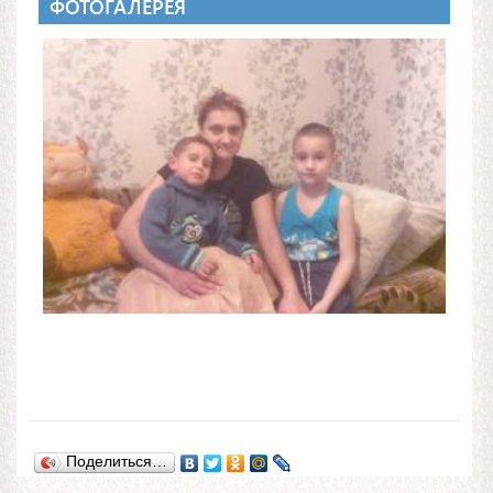
ФОТОГАЛЕРЕЯ
Поделиться…