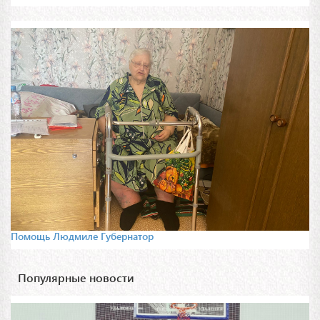
Помощь Людмиле Губернатор
Популярные новости