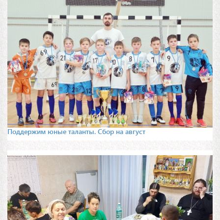
Поддержим юные таланты. Сбор на август