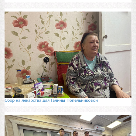
Сбор на лекарства для Галины Попельниковой