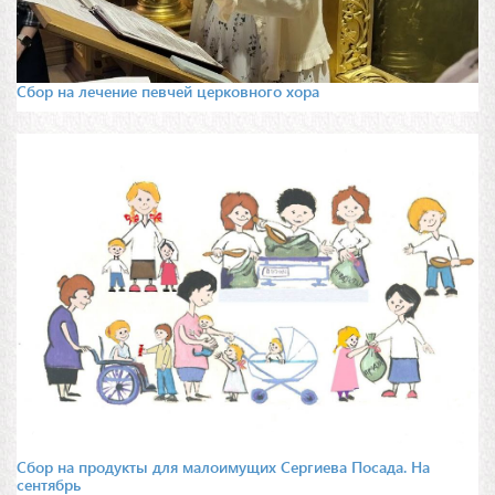
Сбор на лечение певчей церковного хора
Сбор на продукты для малоимущих Сергиева Посада. На
сентябрь