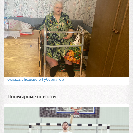
Помощь Людмиле Губернатор
Популярные новости