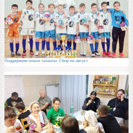
Поддержим юные таланты. Сбор на август