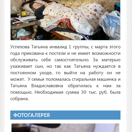
Успехова Татьяна инвалид 1 группы, с марта этого
года прикована к постели и не имеет возможности
обслуживать себя самостоятельно. За матерью
ухаживает сын, но так как Татьяна нуждается в
постоянном уходе, то выйти на работу он не
может. У семьи поломалась стиральная машинка и
Татьяна Владиславовна обратилась к нам за
помощью. Необходимая сумма
30 тыс. руб. была
собрана.
ФОТОГАЛЕРЕЯ