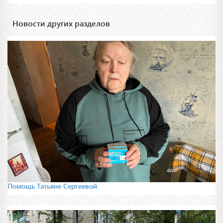
Новости других разделов
Помощь Татьяне Сергеевой