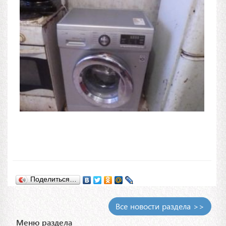
Поделиться…
Все новости раздела >>
Меню раздела