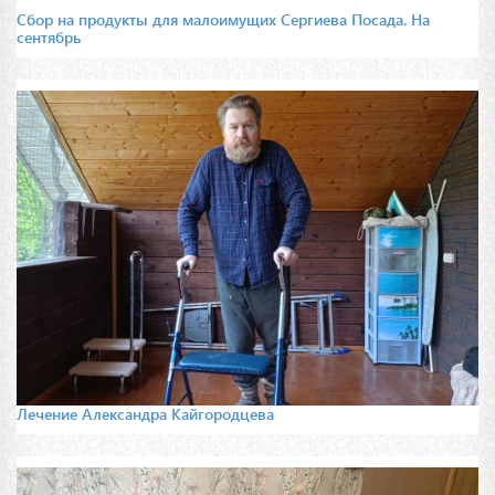
Сбор на продукты для малоимущих Сергиева Посада. На
сентябрь
Лечение Александра Кайгородцева