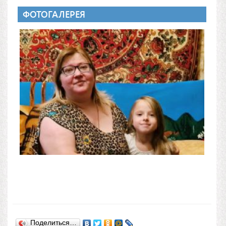
ФОТОГАЛЕРЕЯ
Поделиться…