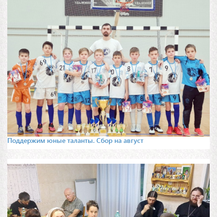
Поддержим юные таланты. Сбор на август