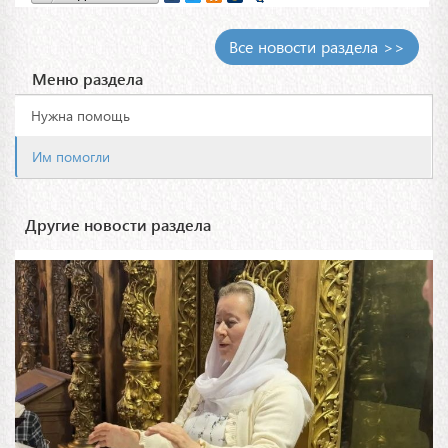
Все новости раздела >>
Меню раздела
Нужна помощь
Им помогли
Другие новости раздела