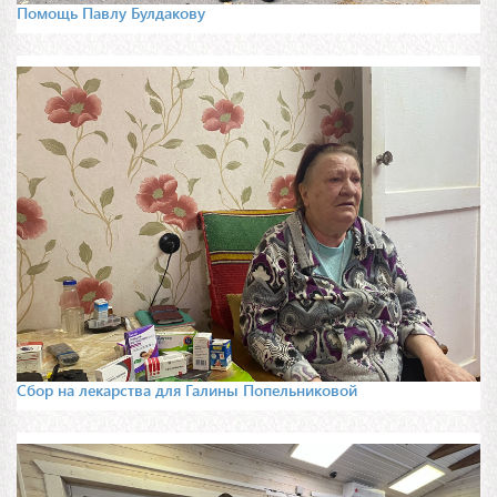
Помощь Павлу Булдакову
Сбор на лекарства для Галины Попельниковой