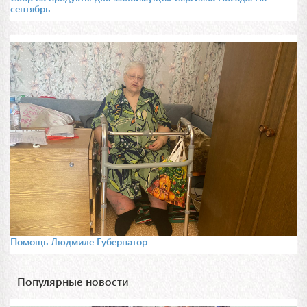
сентябрь
Помощь Людмиле Губернатор
Популярные новости