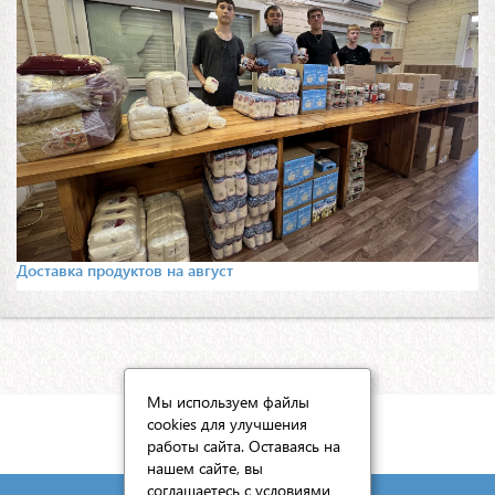
Доставка продуктов на август
Мы используем файлы
cookies для улучшения
КАРТА САЙТА
работы сайта. Оставаясь на
нашем сайте, вы
соглашаетесь с условиями