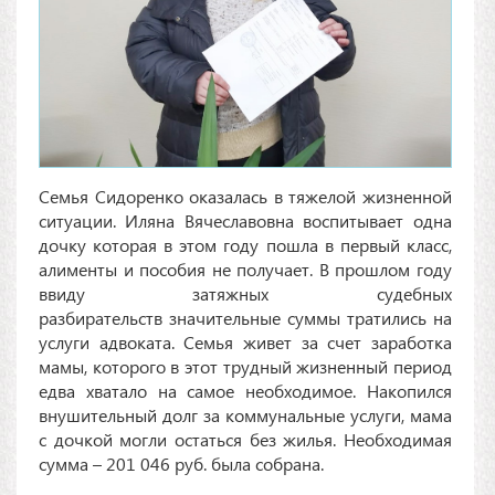
Семья Сидоренко оказалась в тяжелой жизненной
ситуации. Иляна Вячеславовна воспитывает одна
дочку которая в этом году пошла в первый класс,
алименты и пособия не получает. В прошлом году
ввиду затяжных судебных
разбирательств значительные суммы тратились на
услуги адвоката. Семья живет за счет заработка
мамы, которого в этот трудный жизненный период
едва хватало на самое необходимое. Накопился
внушительный долг за коммунальные услуги, мама
с дочкой могли остаться без жилья. Необходимая
сумма – 201 046 руб. была собрана.