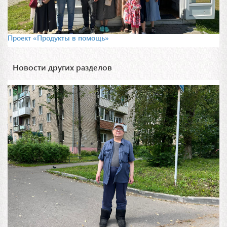
Проект «Продукты в помощь»
Новости других разделов