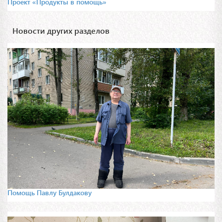
Проект «Продукты в помощь»
Новости других разделов
Помощь Павлу Булдакову