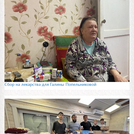
Сбор на лекарства для Галины Попельниковой