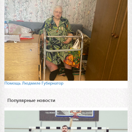
Помощь Людмиле Губернатор
Популярные новости