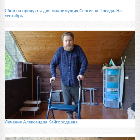
Сбор на продукты для малоимущих Сергиева Посада. На
сентябрь
Лечение Александра Кайгородцева