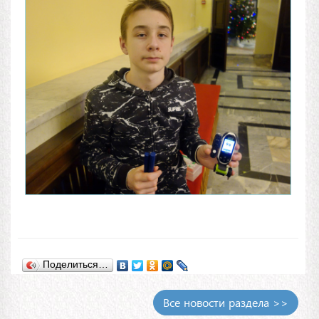
Поделиться…
Все новости раздела >>