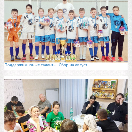
Поддержим юные таланты. Сбор на август