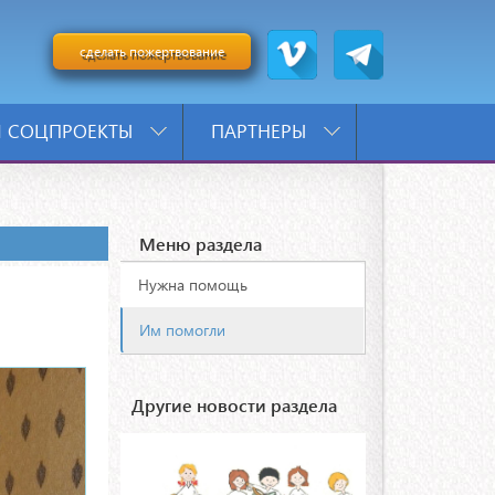
сделать пожертвование
 СОЦПРОЕКТЫ
ПАРТНЕРЫ
Меню раздела
Нужна помощь
Им помогли
Другие новости раздела