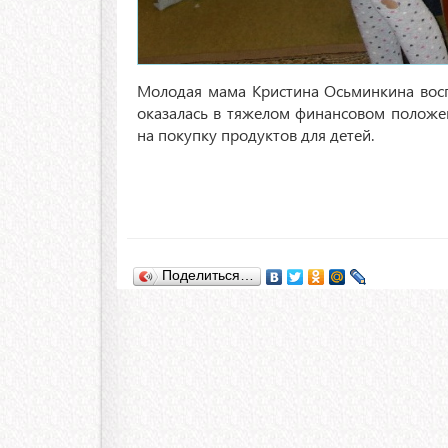
Молодая мама Кристина Осьминкина восп
оказалась в тяжелом финансовом положе
на покупку продуктов для детей.
Поделиться…