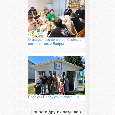
О насущном: вечерняя беседа с
насельниками Лавры
Проект «Продукты в помощь»
Новости других разделов