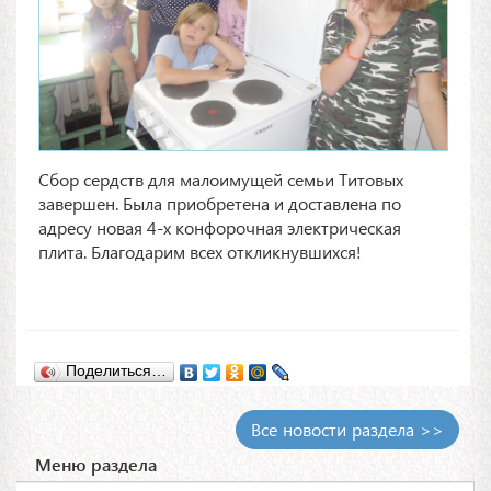
Сбор сердств для малоимущей семьи Титовых
завершен. Была приобретена и доставлена по
адресу новая 4-х конфорочная электрическая
плита. Благодарим всех откликнувшихся!
Поделиться…
Все новости раздела >>
Меню раздела