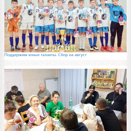
Поддержим юные таланты. Сбор на август