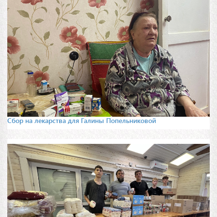
Сбор на лекарства для Галины Попельниковой