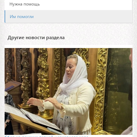
Нужна помощь
Им помогли
Другие новости раздела