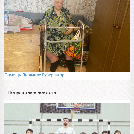
Помощь Людмиле Губернатор
Популярные новости