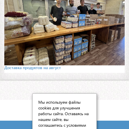
Доставка продуктов на август
Мы используем файлы
cookies для улучшения
КАРТА САЙТА
работы сайта. Оставаясь на
нашем сайте, вы
соглашаетесь с условиями