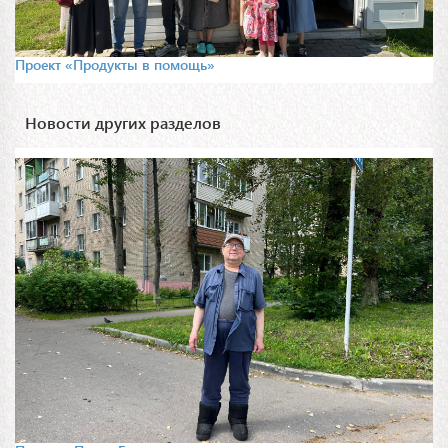
Проект «Продукты в помощь»
Новости других разделов