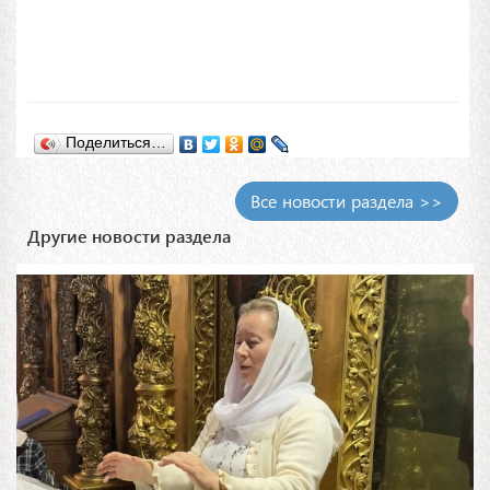
Поделиться…
Все новости раздела >>
Другие новости раздела