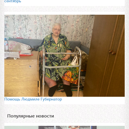
сентябрь
Помощь Людмиле Губернатор
Популярные новости