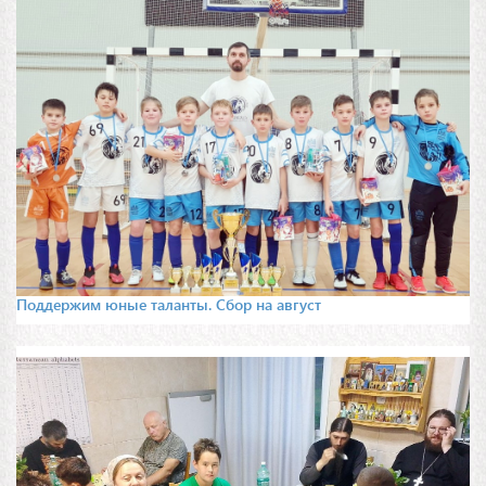
Поддержим юные таланты. Сбор на август