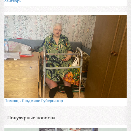
сентябрь
Помощь Людмиле Губернатор
Популярные новости