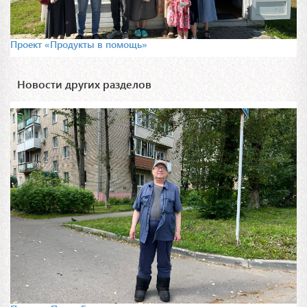
Проект «Продукты в помощь»
Новости других разделов