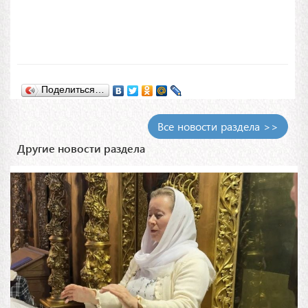
Поделиться…
Все новости раздела >>
Другие новости раздела