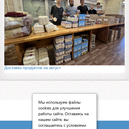
Доставка продуктов на август
Мы используем файлы
cookies для улучшения
КАРТА САЙТА
работы сайта. Оставаясь на
нашем сайте, вы
соглашаетесь с условиями