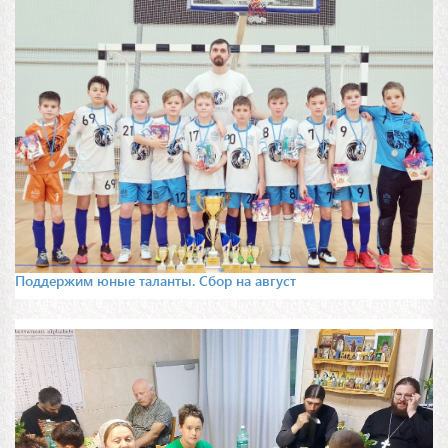
Поддержим юные таланты. Сбор на август