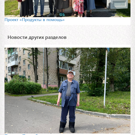
Проект «Продукты в помощь»
Новости других разделов