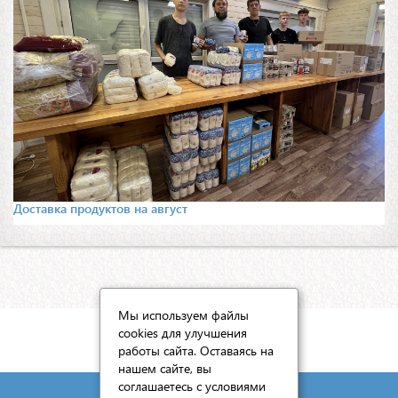
Доставка продуктов на август
Мы используем файлы
cookies для улучшения
КАРТА САЙТА
работы сайта. Оставаясь на
нашем сайте, вы
соглашаетесь с условиями