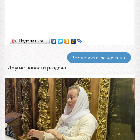
Поделиться…
Все новости раздела >>
Другие новости раздела