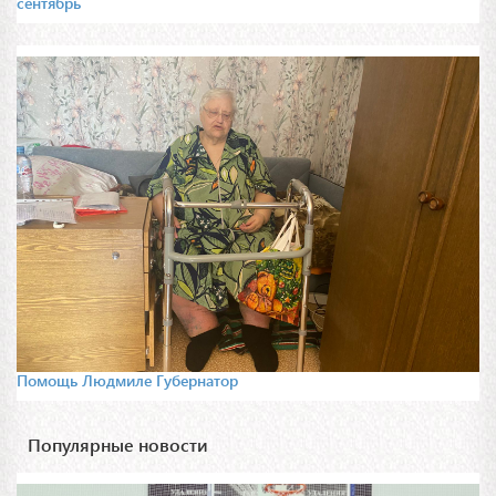
сентябрь
Помощь Людмиле Губернатор
Популярные новости