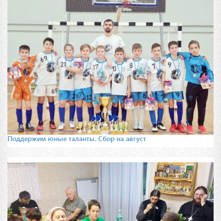
Поддержим юные таланты. Сбор на август