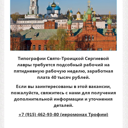
Типографии Свято-Троицкой Сергиевой
лавры требуется подсобный рабочий на
пятидневную рабочую неделю, заработная
плата 40 тысяч рублей.
Если вы заинтересованы в этой вакансии,
пожалуйста, свяжитесь с нами для получения
дополнительной информации и уточнения
деталей.
+7 (915) 462-93-80 (иеромонах Трофим)