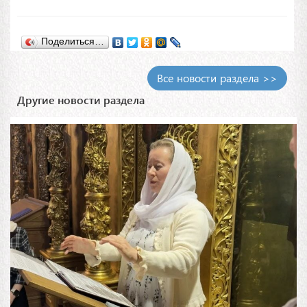
Поделиться…
Все новости раздела >>
Другие новости раздела