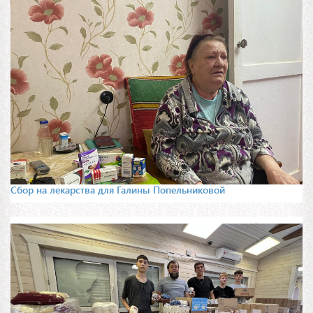
Сбор на лекарства для Галины Попельниковой