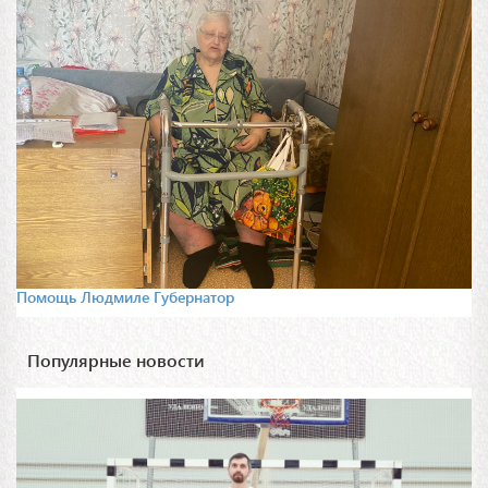
Помощь Людмиле Губернатор
Популярные новости