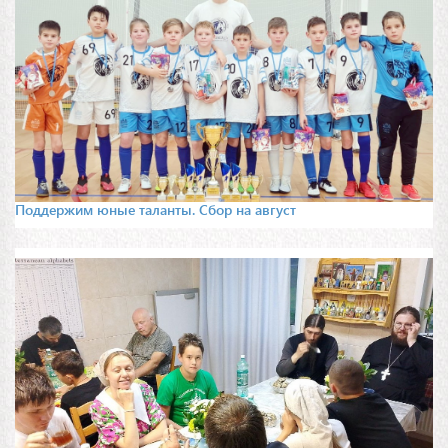
Поддержим юные таланты. Сбор на август