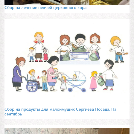
Сбор на лечение певчей церковного хора
Сбор на продукты для малоимущих Сергиева Посада. На
сентябрь