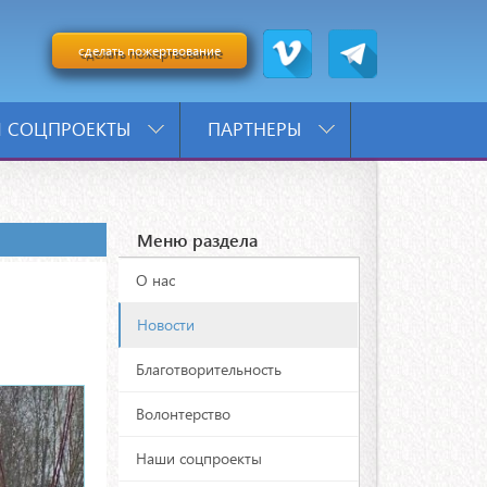
сделать пожертвование
 СОЦПРОЕКТЫ
ПАРТНЕРЫ
Меню раздела
О нас
Новости
Благотворительность
Волонтерство
Наши соцпроекты