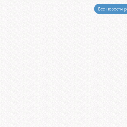
Все новости 