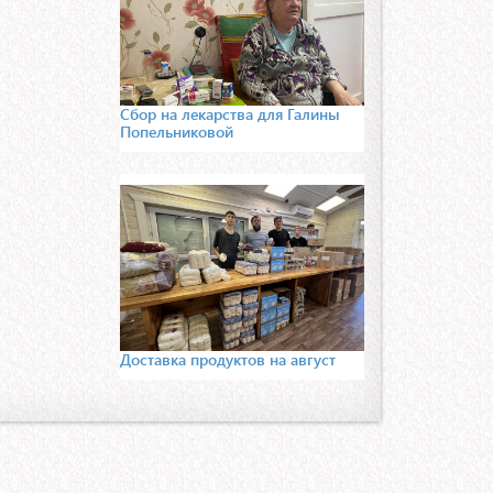
Сбор на лекарства для Галины
Попельниковой
Доставка продуктов на август