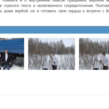
 строгого поста и молитвенного сосредоточения. Поэто
ь дома вербой, но и готовить свои сердца к встрече с 