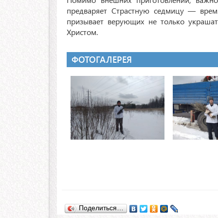
предваряет Страстную седмицу — время
призывает верующих не только украшат
Христом.
ФОТОГАЛЕРЕЯ
Поделиться…