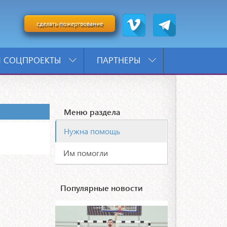
сделать пожертвование
 СОЦПРОЕКТЫ
ПАРТНЕРЫ
Меню раздела
Нужна помощь
Им помогли
Популярные новости