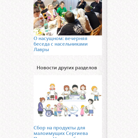
О насущном: вечерняя
беседа с насельниками
Лавры
Новости других разделов
Сбор на продукты для
малоимущих Сергиева