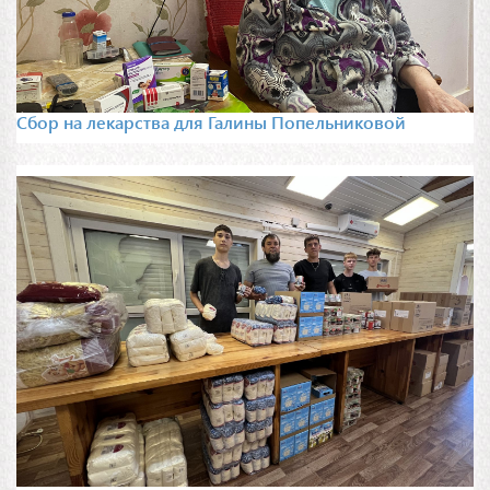
Сбор на лекарства для Галины Попельниковой