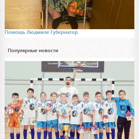
Помощь Людмиле Губернатор
Популярные новости