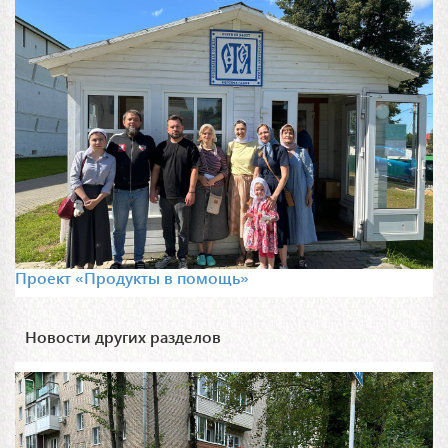
Проект «Продукты в помощь»
Новости других разделов