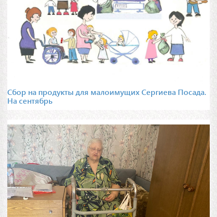
Сбор на продукты для малоимущих Сергиева Посада.
На сентябрь