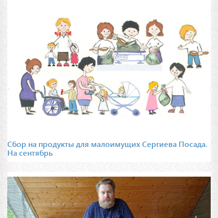
Сбор на продукты для малоимущих Сергиева Посада.
На сентябрь