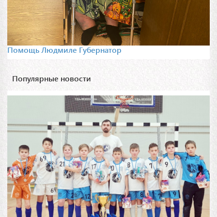
Помощь Людмиле Губернатор
Популярные новости