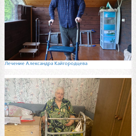
Лечение Александра Кайгородцева