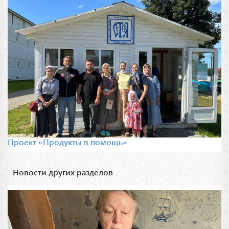
Проект «Продукты в помощь»
Новости других разделов