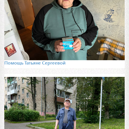
Помощь Татьяне Сергеевой